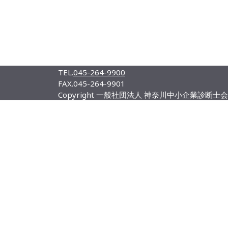
TEL.
045-264-9900
FAX.
045-264-9901
Copyright 一般社団法人 神奈川中小企業診断士会