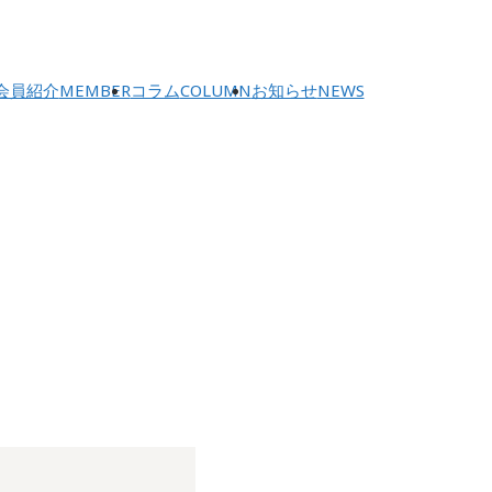
会員紹介
MEMBER
コラム
COLUMN
お知らせ
NEWS