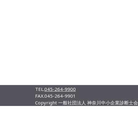
TEL.
045-264-9900
FAX.
045-264-9901
Copyright 一般社団法人 神奈川中小企業診断士会