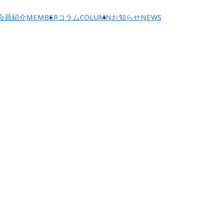
会員紹介
MEMBER
コラム
COLUMN
お知らせ
NEWS