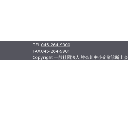
TEL.
045-264-9900
FAX.
045-264-9901
Copyright 一般社団法人 神奈川中小企業診断士会