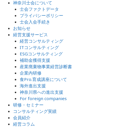
神奈川士会について
士会ファクトデータ
プライバシーポリシー
士会入会手続き
お知らせ
経営支援サービス
経営コンサルティング
ITコンサルティング
ESGコンサルティング
補助金獲得支援
産業廃棄物事業経営診断書
企業内研修
食Pro.育成講座について
海外進出支援
神奈川県への進出支援
For foreign companies
研修・セミナー
コンサルティング実績
会員紹介
経営コラム