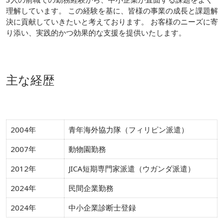
理解しています。 この経験を基に、皆様の事業の成長と課題解
決に貢献していきたいと考えております。 お客様のニーズに寄
り添い、実践的かつ効果的な支援を提供いたします。
主な経歴
2004年
青年海外協力隊（フィリピン派遣）
2007年
動物園勤務
2012年
JICA短期専門家派遣（ウガンダ派遣）
2024年
民間企業勤務
2024年
中小企業診断士登録