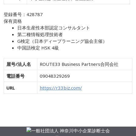
登録番号：428787
保有資格
日本生産性本部認定コンサルタント
第二種情報処理技術者
G検定（日本ディープラーニング協会主催）
中国語検定 HSK 4級
屋号/法人名
ROUTE33 Business Partners合同会社
電話番号
09048329269
URL
https://r33biz.com/
メンバー一覧