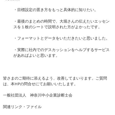
・目標設定の置き方をもっと具体的に知りたい。
・最後のまとめの時間で、大堀さんの伝えたいエッセン
スを１枚のシートで説明された方がよかったです。
・フォーマットとデータをいただきたいと思いました。
・実際に社内でのデスカッションをヘルプするサービス
があればよいと思います。
皆さまのご期待に添えるよう、改善してまいります。ご質問
は、本HPの問合せにてお願いいたします。
一般社団法人 神奈川中小企業診断士会
関連リンク・ファイル