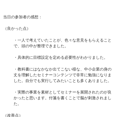
当日の参加者の感想：
（良かった点）
・一人で考えていたことが、色々な意見をもらえること
で、頭の中が整理できました。
・具体的に目標設定を定める必要性がわかりました。
・教科書にはなかなか出てこない様な、中小企業の身の
丈を理解したセミナーコンテンツで非常に勉強になりま
した。自分でも実行してみたいことも多くありました。
・実際の事業を素材としてセミナーを展開されたのが良
かったと思います。付箋を書くことで脳が刺激されまし
た。
（改善点）