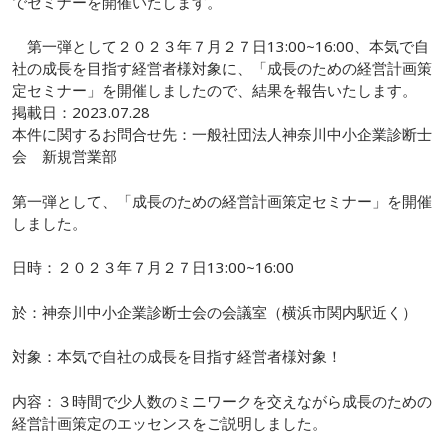
でセミナーを開催いたします。
第一弾として２０２３年７月２７日13:00~16:00、本気で自
社の成長を目指す経営者様対象に、「成長のための経営計画策
定セミナー」を開催しましたので、結果を報告いたします。
掲載日：
2023.07.28
本件に関するお問合せ先：一般社団法人神奈川中小企業診断士
会 新規営業部
第一弾として、「成長のための経営計画策定セミナー」を開催
しました。
日時：２０２３年７月２７日13:00~16:00
於：神奈川中小企業診断士会の会議室（横浜市関内駅近く）
対象：本気で自社の成長を目指す経営者様対象！
内容：３時間で少人数のミニワークを交えながら成長のための
経営計画策定のエッセンスをご説明しました。