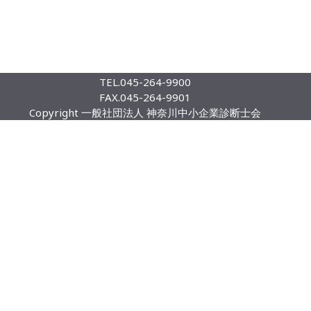
TEL.
045-264-9900
FAX.
045-264-9901
Copyright 一般社団法人 神奈川中小企業診断士会