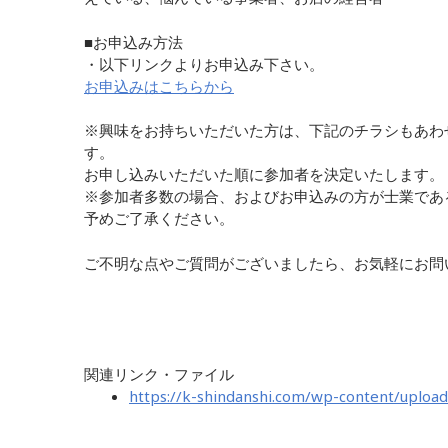
■お申込み方法
・以下リンクよりお申込み下さい。
お申込みはこちらから
※興味をお持ちいただいた方は、下記のチラシもあわ
す。
お申し込みいただいた順に参加者を決定いたします。
※参加者多数の場合、およびお申込みの方が士業であ
予めご了承ください。
ご不明な点やご質問がございましたら、お気軽にお問
関連リンク・ファイル
https://k-shindanshi.com/wp-content/