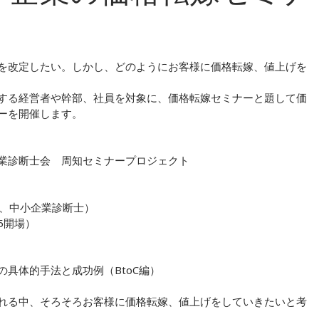
を改定したい。しかし、どのようにお客様に価格転嫁、値上げを
する経営者や幹部、社員を対象に、価格転嫁セミナーと題して価
ーを開催します。
業診断士会 周知セミナープロジェクト
表、中小企業診断士）
15開場）
具体的手法と成功例（BtoC編）
れる中、そろそろお客様に価格転嫁、値上げをしていきたいと考