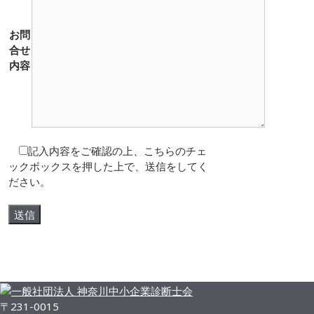
お問
合せ
内容
記入内容をご確認の上、こちらのチェ
ックボックスを押した上で、送信をしてく
ださい。
実績一覧
〒231-0015