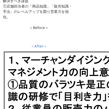
解決すべき課題
①店舗担当者の「商品知識」「販売知識・
手法」のレベルアップを図り営業力を強
化。
＜Before＞
＜After＞