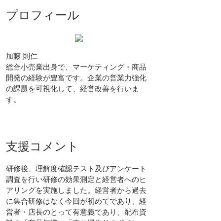
プロフィール
加藤 則仁
総合小売業出身で、マーケティング・商品
開発の経験が豊富です。企業の営業力強化
の課題を可視化して、経営改善を行いま
す。
支援コメント
研修後、理解度確認テスト及びアンケート
調査を行い研修の効果測定と経営者へのヒ
アリングを実施しました。経営者から過去
に集合研修はなく今回が初めてであり、経
営者・店長のとって有意義であり、配布資