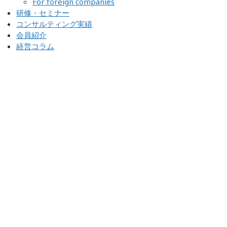
For foreign companies
研修・セミナー
コンサルティング実績
会員紹介
経営コラム