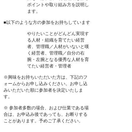
ポイントや取り組み方を説明し
ます。
■以下のような方の参加をお持ちしています
やりたいことがどんどん実現す
る人材・組織を育てたい経営
者、管理職／人材がいないと嘆
く経営者、管理職／自分の右
腕・左腕となる優秀な人材を育
てたい経営者・管理者
※興味をお持ちいただいた方は、下記のフ
ォームからお申し込みください。お申し込
みいただいた順に参加者を決定いたしま
す。
※ 参加者多数の場合、および仕業である場
合は、お申込み後であっても、お断りする
ことがあります。予めご了承ください。