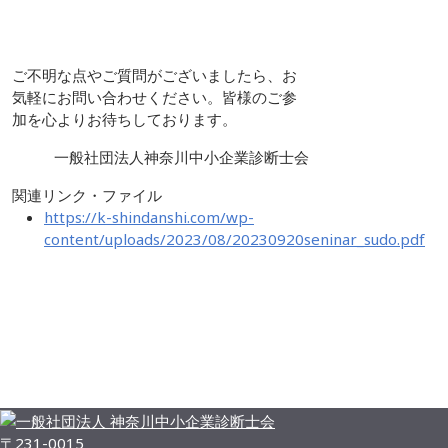
ご不明な点やご質問がございましたら、お
気軽にお問い合わせください。皆様のご参
加を心よりお待ちしております。
一般社団法人神奈川中小企業診断士会
関連リンク・ファイル
https://k-shindanshi.com/wp-
content/uploads/2023/08/20230920seninar_sudo.pdf
お知らせ一覧
〒231-0015