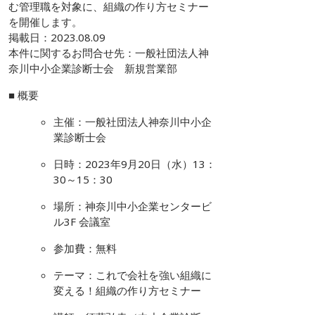
む管理職を対象に、組織の作り方セミナー
を開催します。
掲載日：
2023.08.09
本件に関するお問合せ先：一般社団法人神
奈川中小企業診断士会 新規営業部
■ 概要
主催：一般社団法人神奈川中小企
業診断士会
日時：2023年9月20日（水）13：
30～15：30
場所：神奈川中小企業センタービ
ル3F 会議室
参加費：無料
テーマ：これで会社を強い組織に
変える！組織の作り方セミナー