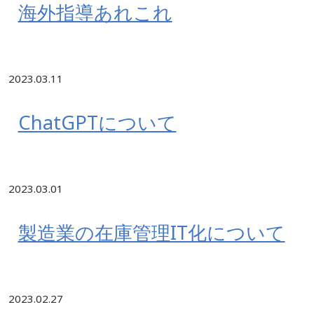
海外指導あれこれ
2023.03.11
ChatGPTについて
2023.03.01
製造業の在庫管理IT化について
2023.02.27