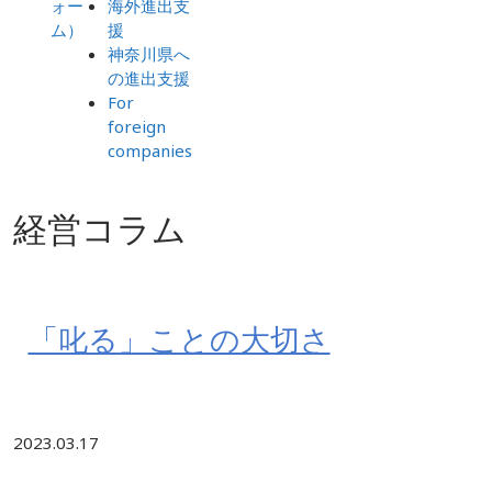
ォー
海外進出支
ム）
援
神奈川県へ
の進出支援
For
foreign
companies
経営コラム
「叱る」ことの大切さ
2023.03.17