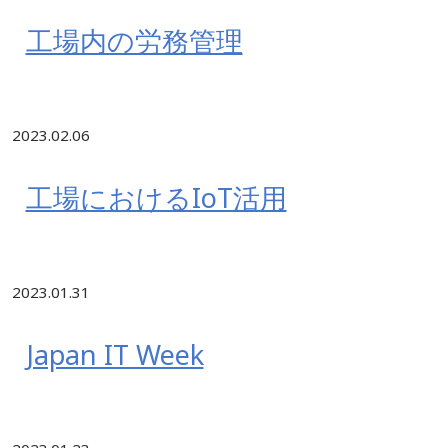
工場内の労務管理
2023.02.06
工場におけるIoT活用
2023.01.31
Japan IT Week