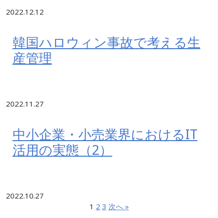
2022.12.12
韓国ハロウィン事故で考える生
産管理
2022.11.27
中小企業・小売業界におけるIT
活用の実態（2）
2022.10.27
1
2
3
次へ »