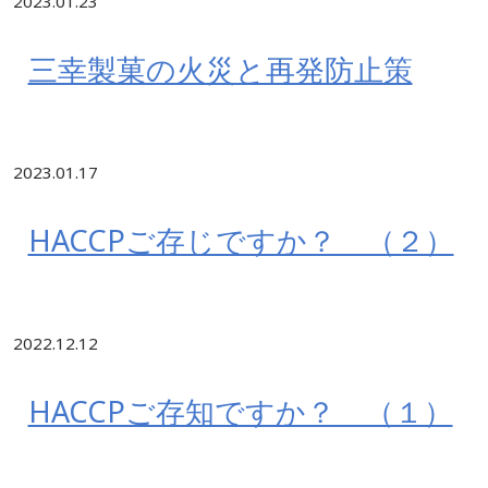
2023.01.23
三幸製菓の火災と再発防止策
2023.01.17
HACCPご存じですか？ （２）
2022.12.12
HACCPご存知ですか？ （１）